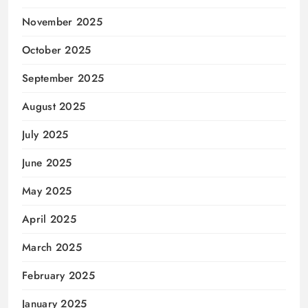
November 2025
October 2025
September 2025
August 2025
July 2025
June 2025
May 2025
April 2025
March 2025
February 2025
January 2025