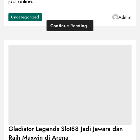
judi online.…
Uncategorized
Admin
Continue Reading..
Gladiator Legends Slot88 Jadi Jawara dan
Raih Maxwin di Arena