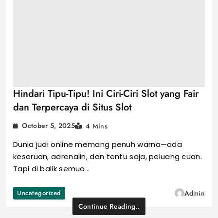
Hindari Tipu-Tipu! Ini Ciri-Ciri Slot yang Fair
dan Terpercaya di Situs Slot
October 5, 2025
4 Mins
Dunia judi online memang penuh warna—ada
keseruan, adrenalin, dan tentu saja, peluang cuan.
Tapi di balik semua…
Uncategorized
Admin
Continue Reading..