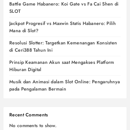
Battle Game Habanero: Koi Gate vs Fa Cai Shen di
SLOT
Jackpot Progresif vs Maxwin Statis Habanero: Pilih
Mana di Slot?
Resolusi Slotter: Targetkan Kemenangan Konsisten
di Ceri388 Tahun Ini
Prinsip Keamanan Akun saat Mengakses Platform
Hiburan Digital
Musik dan Animasi dalam Slot Online: Pengaruhnya
pada Pengalaman Bermain
Recent Comments
No comments to show.