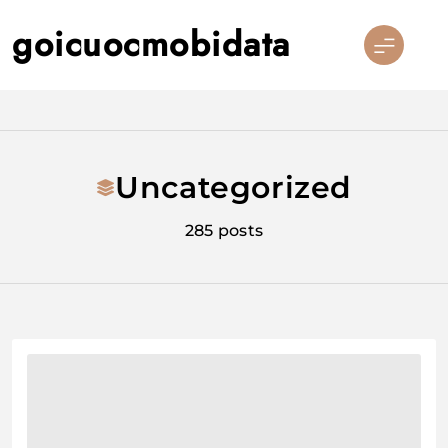
Skip
goicuocmobidata
to
content
Uncategorized
285 posts