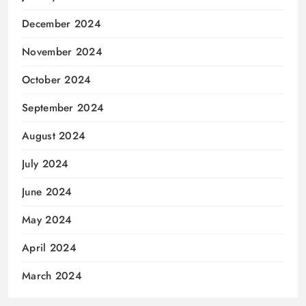
December 2024
November 2024
October 2024
September 2024
August 2024
July 2024
June 2024
May 2024
April 2024
March 2024