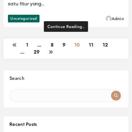
satu fitur yang…
Uncategorized
Admin
Continue Reading..
1
…
8
9
10
11
12
…
29
Search
Recent Posts