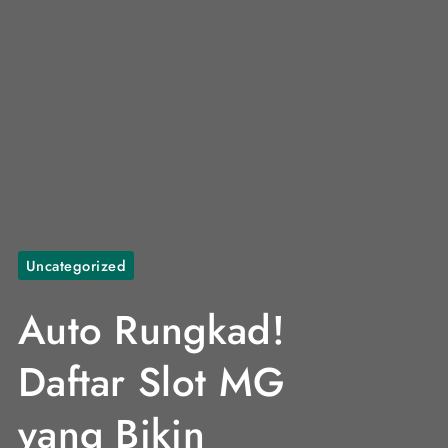
Uncategorized
Auto Rungkad!
Daftar Slot MG
yang Bikin