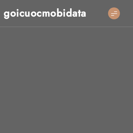
Skip
goicuocmobidata
to
content