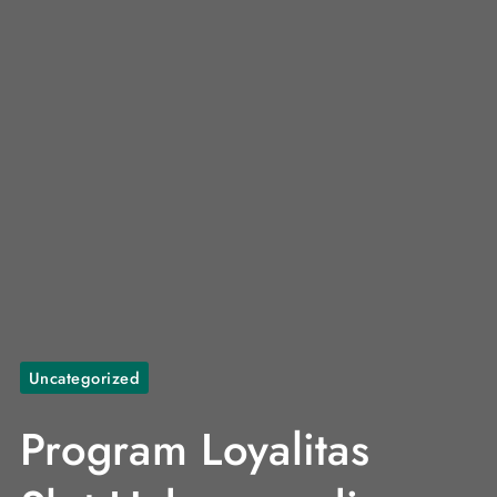
Uncategorized
Program Loyalitas