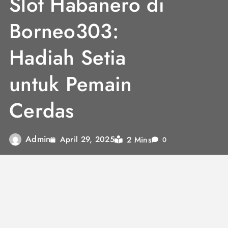
Slot Habanero di
Borneo303:
Hadiah Setia
untuk Pemain
Cerdas
Admin
2 Mins
April 29, 2025
0
Dalam dunia perjudian online Indonesia,
Borneo303 telah lama dikenal sebagai situs
terpercaya yang menyediakan berbagai