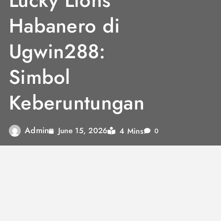
Habanero di
Ugwin288:
Simbol
Keberuntungan
Admin
4 Mins
June 15, 2026
0
Dalam dunia hiburan digital, permainan slot
bertema budaya sering kali memiliki daya tarik
tersendiri. Salah satu yang cukup mencuri