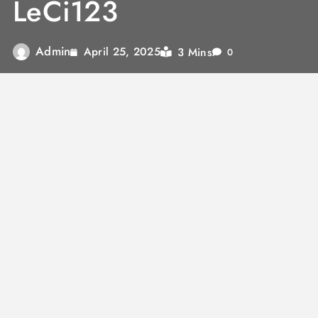
LeCi123
Admin
3 Mins
April 25, 2025
0
Dalam dunia perjudian daring Indonesia,
LeCi123 telah mencuri perhatian sebagai situs
slot online terpercaya dengan berbagai fitur
menarik.
Dengan RTP tinggi, desain menarik,
dan kemudahan akses, LeCi123 menjadi pilihan
utama para pemain slot.
Apa Itu LeCi123?
LeCi123 adalah platform judi slot online yang
menawarkan pengalaman bermain yang