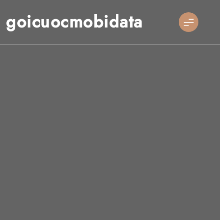
Skip
goicuocmobidata
to
content