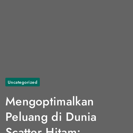
Uncategorized
Mengoptimalkan
Peluang di Dunia
Scatter Hitam: