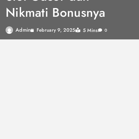
Nikmati Bonusnya
Admin
5 Mins
February 9, 2025
0
Pernahkah kamu merasa seperti dunia sedang
berpihak padamu? Ketika segala sesuatu
terasa pas, mulai dari cuaca yang cerah
hingga secangkir kopi yang tepat di pagi hari.
Nah, jika kamu ingin merasakan sensasi itu,
coba deh mainkan
slot Habanero
di situs
slot
gacor
. Siapa tahu, keberuntungan bisa
berpihak padamu di setiap putaran! Dengan