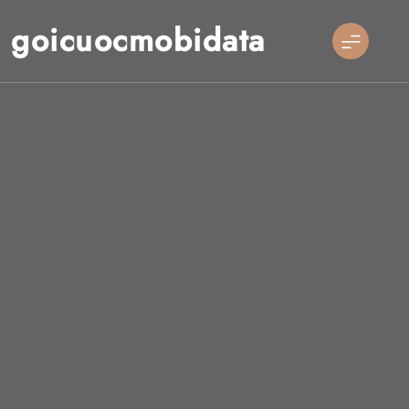
Skip
goicuocmobidata
to
content