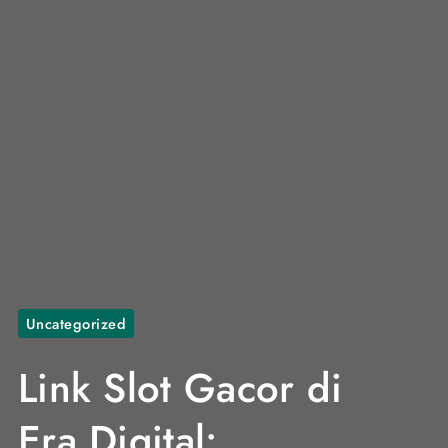
Uncategorized
Link Slot Gacor di
Era Digital: