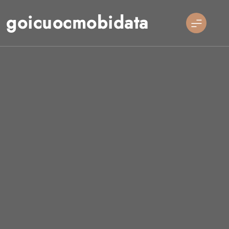
Skip
goicuocmobidata
to
content