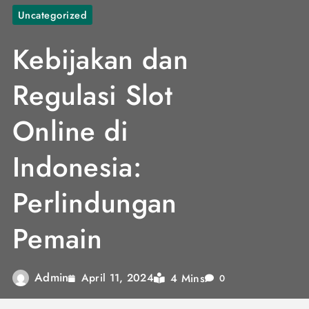
Uncategorized
Kebijakan dan
Regulasi Slot
Online di
Indonesia:
Perlindungan
Pemain
Admin
4 Mins
April 11, 2024
0