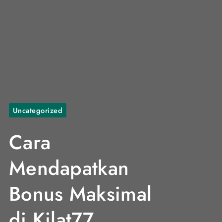
Uncategorized
Cara
Mendapatkan
Bonus Maksimal
di Kilat77