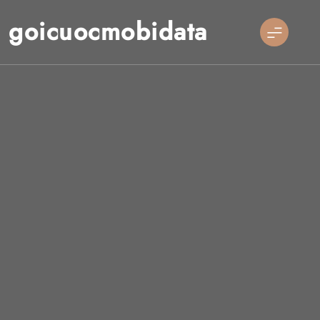
Skip
goicuocmobidata
to
content