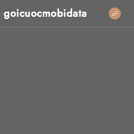
Skip
goicuocmobidata
to
content