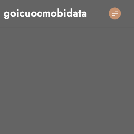
Skip
goicuocmobidata
to
content