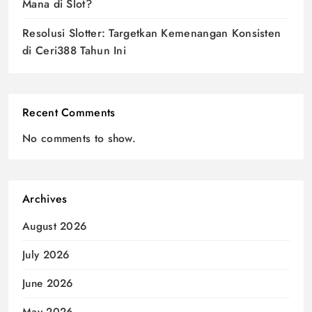
Mana di Slot?
Resolusi Slotter: Targetkan Kemenangan Konsisten
di Ceri388 Tahun Ini
Recent Comments
No comments to show.
Archives
August 2026
July 2026
June 2026
May 2026