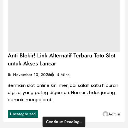
Anti Blokir! Link Alternatif Terbaru Toto Slot
untuk Akses Lancar
November 13, 2025
4 Mins
Bermain slot online kini menjadi salah satu hiburan
digital yang paling digemari. Namun, tidak jarang
pemain mengalami…
Uncategorized
Admin
Continue Reading..