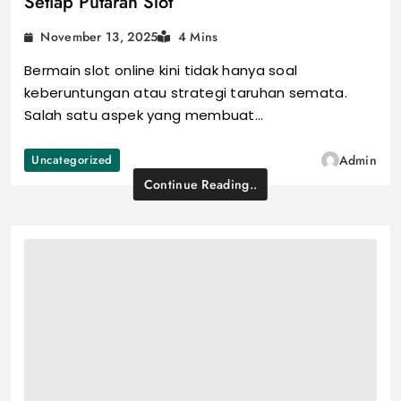
Setiap Putaran Slot
November 13, 2025
4 Mins
Bermain slot online kini tidak hanya soal
keberuntungan atau strategi taruhan semata.
Salah satu aspek yang membuat…
Uncategorized
Admin
Continue Reading..