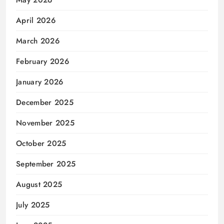
April 2026
March 2026
February 2026
January 2026
December 2025
November 2025
October 2025
September 2025
August 2025
July 2025