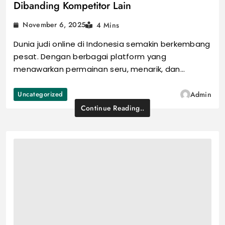
Dibanding Kompetitor Lain
November 6, 2025
4 Mins
Dunia judi online di Indonesia semakin berkembang
pesat. Dengan berbagai platform yang
menawarkan permainan seru, menarik, dan…
Uncategorized
Admin
Continue Reading..