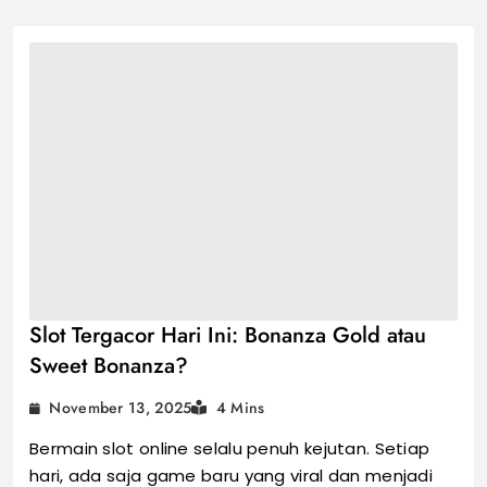
Slot Tergacor Hari Ini: Bonanza Gold atau
Sweet Bonanza?
November 13, 2025
4 Mins
Bermain slot online selalu penuh kejutan. Setiap
hari, ada saja game baru yang viral dan menjadi