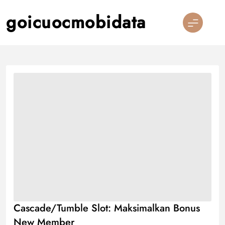
Skip
goicuocmobidata
to
content
Cascade/Tumble Slot: Maksimalkan Bonus
New Member