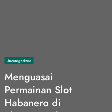
Uncategorized
Menguasai
Permainan Slot
Habanero di