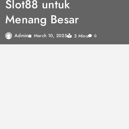
Slot88 untuk
Menang Besar
Admin
3 Mins
March 10, 2025
0
Di tengah hiruk-pikuk kehidupan yang serba
cepat, ada kalanya kita mencari pelipur lara
yang mampu mengalihkan pikiran dan
memberikan harapan akan keberuntungan.
Permainan slot online, khususnya yang
disediakan oleh Habanero di platform
slot88
,
menawarkan pengalaman tersebut. Dengan
memahami seluk-beluk permainan ini, peluang
untuk meraih kemenangan besar menjadi lebih