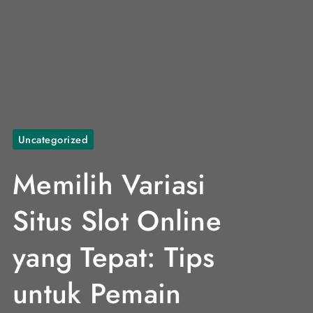
Uncategorized
Memilih Variasi
Situs Slot Online
yang Tepat: Tips
untuk Pemain