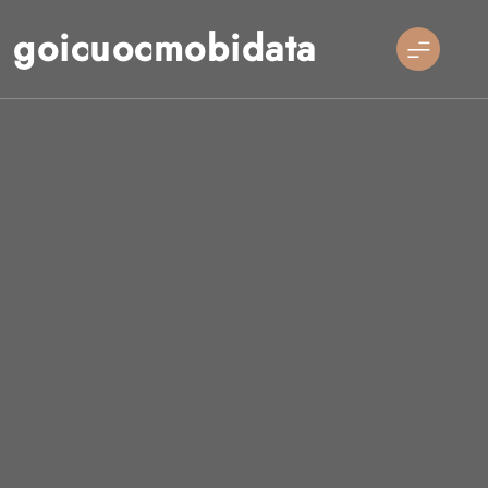
Skip
goicuocmobidata
to
content