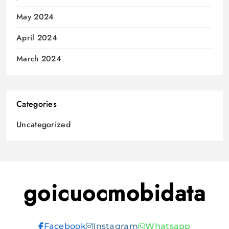
May 2024
April 2024
March 2024
Categories
Uncategorized
goicuocmobidata
Facebook
Instagram
Whatsapp