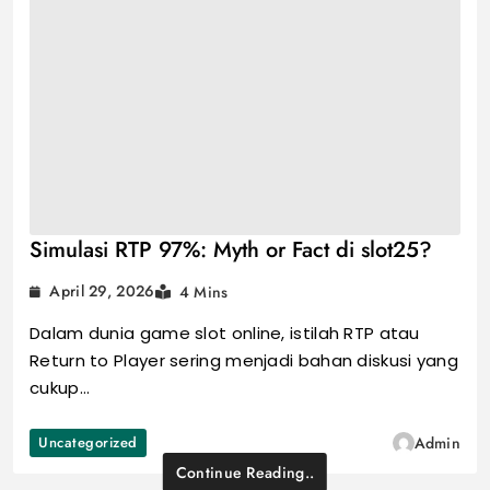
Simulasi RTP 97%: Myth or Fact di slot25?
April 29, 2026
4 Mins
Dalam dunia game slot online, istilah RTP atau
Return to Player sering menjadi bahan diskusi yang
cukup…
Uncategorized
Admin
Continue Reading..