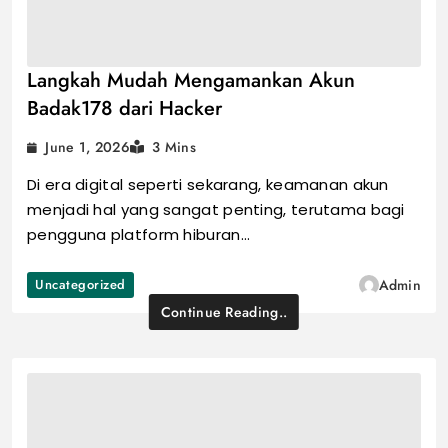
Langkah Mudah Mengamankan Akun
Badak178 dari Hacker
June 1, 2026
3 Mins
Di era digital seperti sekarang, keamanan akun
menjadi hal yang sangat penting, terutama bagi
pengguna platform hiburan…
Uncategorized
Admin
Continue Reading..