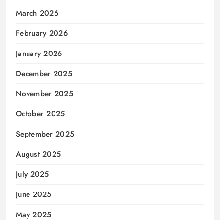
March 2026
February 2026
January 2026
December 2025
November 2025
October 2025
September 2025
August 2025
July 2025
June 2025
May 2025