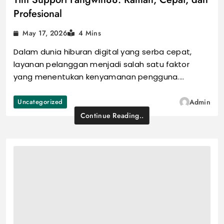
Profesional
May 17, 2026
4 Mins
Dalam dunia hiburan digital yang serba cepat,
layanan pelanggan menjadi salah satu faktor
yang menentukan kenyamanan pengguna.…
Uncategorized
Admin
Continue Reading..