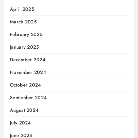
April 2025
March 2025
February 2025
January 2025
December 2024
November 2024
October 2024
September 2024
August 2024
July 2024
June 2024