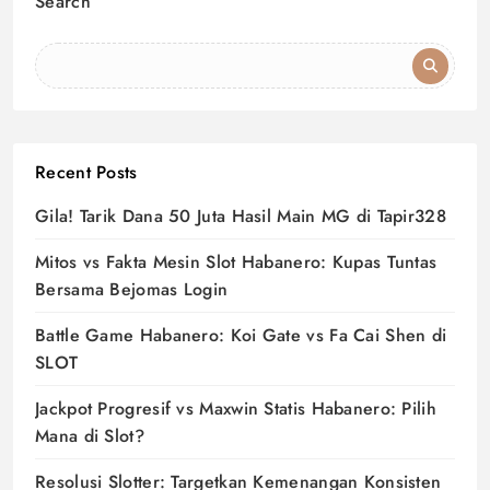
Search
Recent Posts
Gila! Tarik Dana 50 Juta Hasil Main MG di Tapir328
Mitos vs Fakta Mesin Slot Habanero: Kupas Tuntas
Bersama Bejomas Login
Battle Game Habanero: Koi Gate vs Fa Cai Shen di
SLOT
Jackpot Progresif vs Maxwin Statis Habanero: Pilih
Mana di Slot?
Resolusi Slotter: Targetkan Kemenangan Konsisten