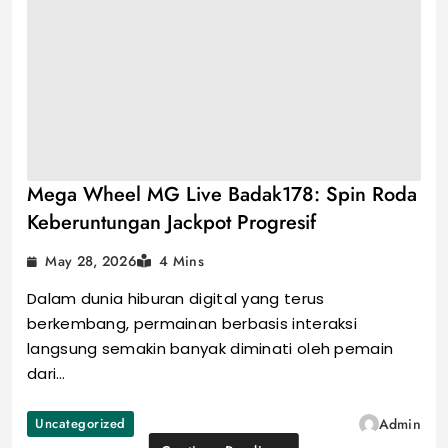
Mega Wheel MG Live Badak178: Spin Roda
Keberuntungan Jackpot Progresif
May 28, 2026
4 Mins
Dalam dunia hiburan digital yang terus
berkembang, permainan berbasis interaksi
langsung semakin banyak diminati oleh pemain
dari…
Uncategorized
Admin